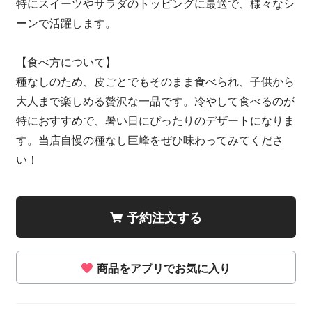
特にスイーツやサラダのトッピングに最適で、様々なシ
ーンで活躍します。
【食べ方について】
種なしのため、皮ごとでもそのまま食べられ、子供から
大人まで楽しめる贅沢な一品です。冷やして食べるのが
特におすすめで、暑い日にぴったりのデザートになりま
す。当店自慢の種なし巨峰をぜひ味わってみてくださ
い！
予約注文する
商品をアプリでお気に入り