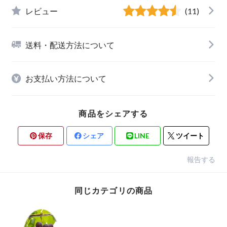
レビュー
(11)
送料・配送方法について
お支払い方法について
商品をシェアする
保存
シェア
LINE
ツイート
報告する
同じカテゴリの商品