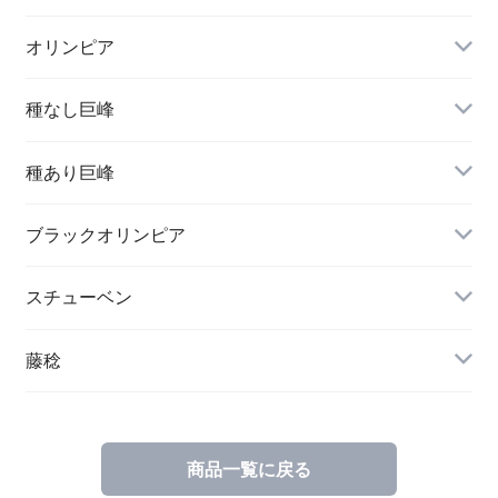
オリンピア
種なし巨峰
種あり巨峰
ブラックオリンピア
スチューベン
藤稔
商品一覧に戻る